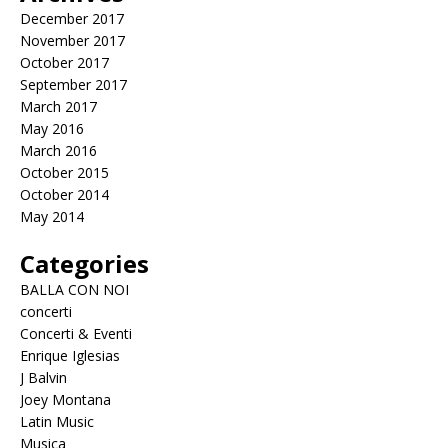
December 2017
November 2017
October 2017
September 2017
March 2017
May 2016
March 2016
October 2015
October 2014
May 2014
Categories
BALLA CON NOI
concerti
Concerti & Eventi
Enrique Iglesias
J Balvin
Joey Montana
Latin Music
Musica