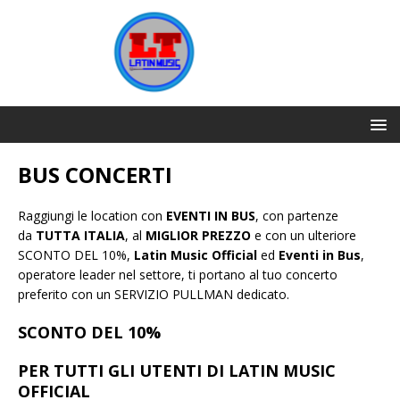
BUS CONCERTI
Raggiungi le location con
EVENTI IN BUS
, con partenze
da
TUTTA ITALIA
, al
MIGLIOR PREZZO
e con un ulteriore
SCONTO DEL 10%,
Latin Music Official
ed
Eventi in Bus
,
operatore leader nel settore, ti portano al tuo concerto
preferito con un SERVIZIO PULLMAN dedicato.
SCONTO DEL 10%
PER TUTTI GLI UTENTI DI LATIN MUSIC
OFFICIAL