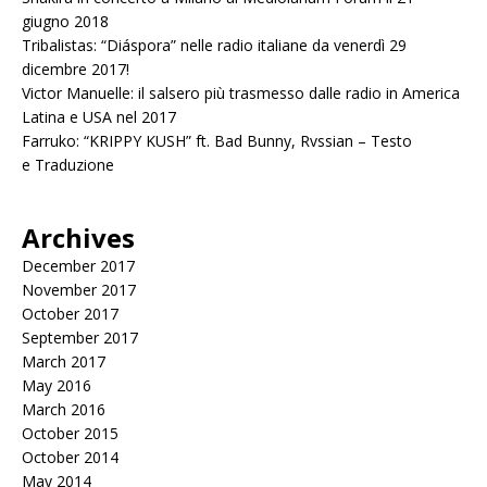
giugno 2018
Tribalistas: “Diáspora” nelle radio italiane da venerdì 29
dicembre 2017!
Victor Manuelle: il salsero più trasmesso dalle radio in America
Latina e USA nel 2017
Farruko: “KRIPPY KUSH” ft. Bad Bunny, Rvssian – Testo
e Traduzione
Archives
December 2017
November 2017
October 2017
September 2017
March 2017
May 2016
March 2016
October 2015
October 2014
May 2014