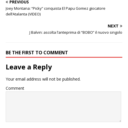
PREVIOUS
Joey Montana: “Picky” conquista El Papu Gomez giocatore
dell’Atalanta (VIDEO)
NEXT
J Balvin: ascolta l’anteprima di “BOBO” il nuovo singolo
BE THE FIRST TO COMMENT
Leave a Reply
Your email address will not be published.
Comment