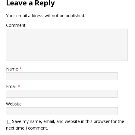
Leave a Reply
Your email address will not be published.
Comment
Name
*
Email
*
Website
Save my name, email, and website in this browser for the
next time I comment.