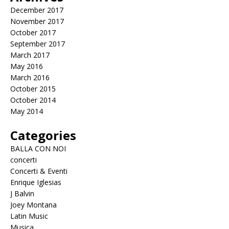
December 2017
November 2017
October 2017
September 2017
March 2017
May 2016
March 2016
October 2015
October 2014
May 2014
Categories
BALLA CON NOI
concerti
Concerti & Eventi
Enrique Iglesias
J Balvin
Joey Montana
Latin Music
Musica