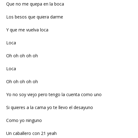
Que no me quepa en la boca
Los besos que quiera darme
Y que me vuelva loca
Loca
Oh oh oh oh oh
Loca
Oh oh oh oh oh
Yo no soy viejo pero tengo la cuenta como uno
Si quieres a la cama yo te llevo el desayuno
Como yo ninguno
Un caballero con 21 yeah