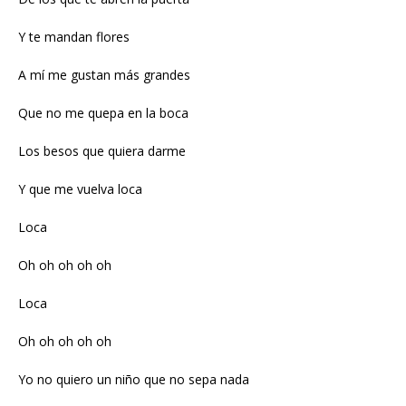
Y te mandan flores
A mí me gustan más grandes
Que no me quepa en la boca
Los besos que quiera darme
Y que me vuelva loca
Loca
Oh oh oh oh oh
Loca
Oh oh oh oh oh
Yo no quiero un niño que no sepa nada