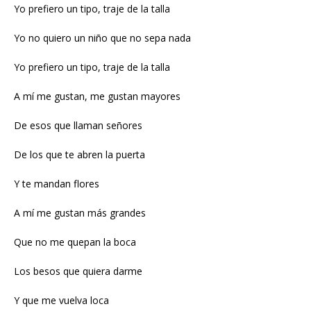
Yo prefiero un tipo, traje de la talla
Yo no quiero un niño que no sepa nada
Yo prefiero un tipo, traje de la talla
A mí me gustan, me gustan mayores
De esos que llaman señores
De los que te abren la puerta
Y te mandan flores
A mí me gustan más grandes
Que no me quepan la boca
Los besos que quiera darme
Y que me vuelva loca