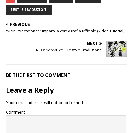
TESTI E TRADUZIONI
PREVIOUS
Wisin: “Vacaciones” impara la coreografia ufficiale (Video Tutorial)
NEXT
CNCO: “MAMITA” – Testo e Traduzione
BE THE FIRST TO COMMENT
Leave a Reply
Your email address will not be published.
Comment