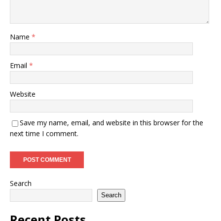
Name
*
Email
*
Website
Save my name, email, and website in this browser for the
next time I comment.
Search
Search
Recent Posts