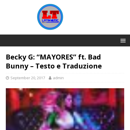
Becky G: “MAYORES” ft. Bad
Bunny – Testo e Traduzione
September 20, 2017
admin