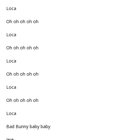
Loca
Oh oh oh oh oh
Loca
Oh oh oh oh oh
Loca
Oh oh oh oh oh
Loca
Oh oh oh oh oh
Loca
Bad Bunny baby baby
Jeje